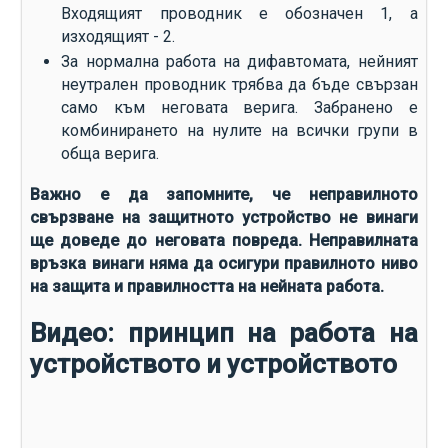
Входящият проводник е обозначен 1, а
изходящият - 2.
За нормална работа на дифавтомата, нейният
неутрален проводник трябва да бъде свързан
само към неговата верига. Забранено е
комбинирането на нулите на всички групи в
обща верига.
Важно е да запомните, че неправилното
свързване на защитното устройство не винаги
ще доведе до неговата повреда. Неправилната
връзка винаги няма да осигури правилното ниво
на защита и правилността на нейната работа.
Видео: принцип на работа на
устройството и устройството