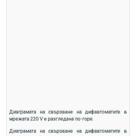
Диаграмата на свързване на дифавтоматите в
мрежата 220 V е разгледана по-горе.
Диаграмата на свързване на дифавтоматите в