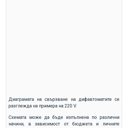
Диаграмата на свързване на дифавтоматите се
разглежда на примера на 220 V.
Схемата може да бъде изпълнена по различни
начини, в зависимост от бюджета и личните