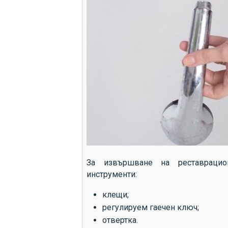
За извършване на реставрацио
инструменти:
клещи;
регулируем гаечен ключ;
отвертка.