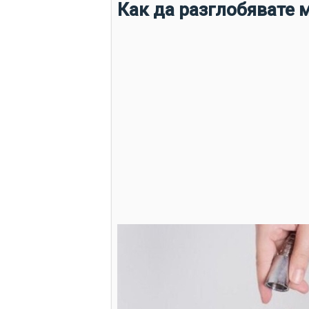
Как да разглобявате 