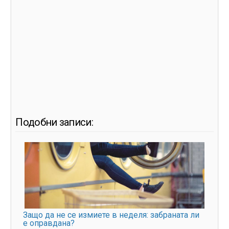
Подобни записи:
Защо да не се измиете в неделя: забраната ли
е оправдана?