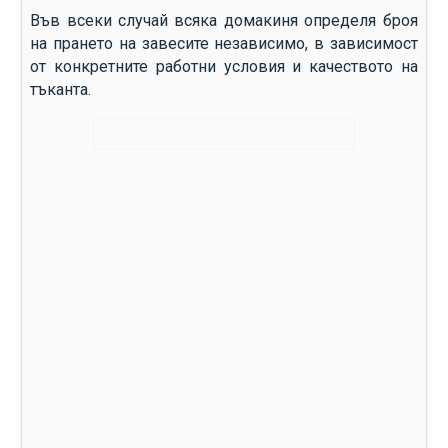
Във всеки случай всяка домакиня определя броя
на прането на завесите независимо, в зависимост
от конкретните работни условия и качеството на
тъканта.