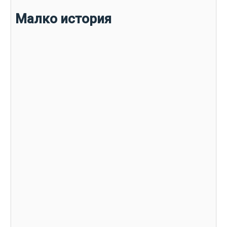
Малко история