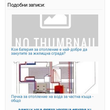
Подобни записи:
Коя батерия за отопление е най-добре да
закупите за жилищна сграда?
Печка за отопление на вода за частна къща -
общо