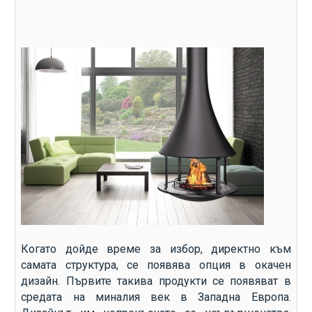
Когато дойде време за избор, директно към
самата структура, се появява опция в окачен
дизайн. Първите такива продукти се появяват в
средата на миналия век в Западна Европа.