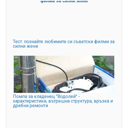
Тест: познайте любимите си съветски филми за
силни жени
Помпа за кладенец "Водолей" -
характеристики, вътрешна структура, връзка и
дребни ремонти