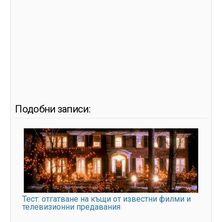
Подобни записи:
Тест: отгатване на къщи от известни филми и
телевизионни предавания