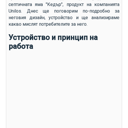
септичната яма "Кедър", продукт на компанията
Unilos. Днес ще поговорим по-подробно за
неговия дизайн, устройство и ще анализираме
какво мислят потребителите за него.
Устройство и принцип на
работа