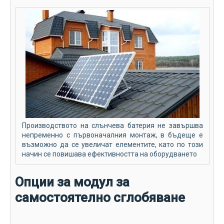
Производството на слънчева батерия не завършва
непременно с първоначалния монтаж, в бъдеще е
възможно да се увеличат елементите, като по този
начин се повишава ефективността на оборудването
Опции за модул за
самостоятелно сглобяване