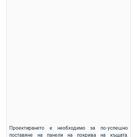
Проектирането е необходимо за по-успешно
поставяне на панели на покрива на къщата.