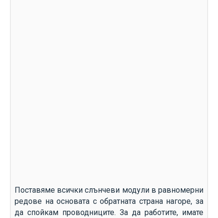
Поставяме всички слънчеви модули в равномерни
редове на основата с обратната страна нагоре, за
да спойкам проводниците. За да работите, имате