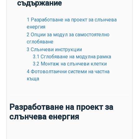
съдържание
1
Разработване на проект за слънчева
енергия
2
Опции за модул за самостоятелно
сглобяване
3
Слънчеви инструкции
3.1
Сглобяване на модулна рамка
3.2
Монтаж на слънчеви клетки
4
Фотоволтаични системи на частна
къща
Разработване на проект за
слънчева енергия