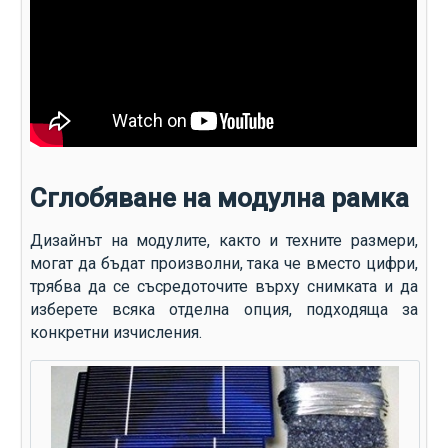
Сглобяване на модулна рамка
Дизайнът на модулите, както и техните размери,
могат да бъдат произволни, така че вместо цифри,
трябва да се съсредоточите върху снимката и да
изберете всяка отделна опция, подходяща за
конкретни изчисления.