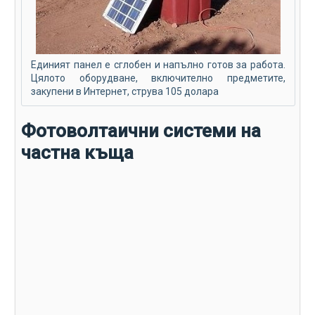
Единият панел е сглобен и напълно готов за работа.
Цялото оборудване, включително предметите,
закупени в Интернет, струва 105 долара
Фотоволтаични системи на
частна къща