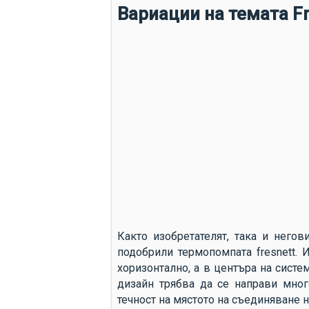
Вариации на темата Fr
Както изобретателят, така и негов
подобрили термопомпата fresnett. 
хоризонтално, а в центъра на систем
дизайн трябва да се направи мног
течност на мястото на съединяване н