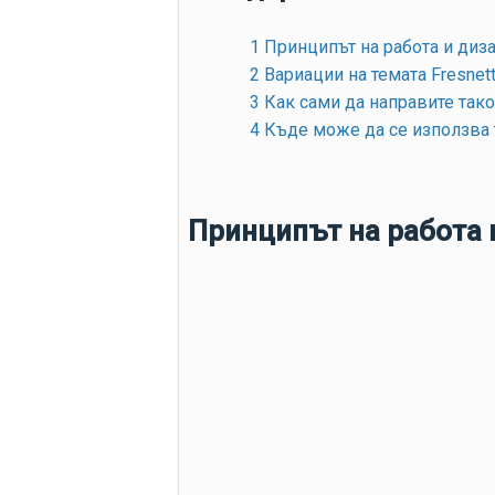
1
Принципът на работа и диза
2
Вариации на темата Fresnet
3
Как сами да направите тако
4
Къде може да се използва 
Принципът на работа 