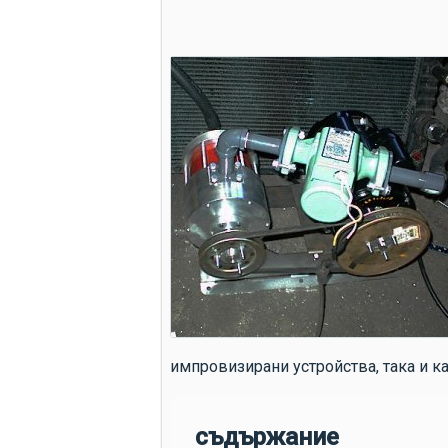
импровизирани устройства, така и к
съдържание