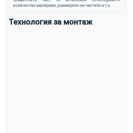
количество материал, размерите на частите и т.н.
Технология за монтаж