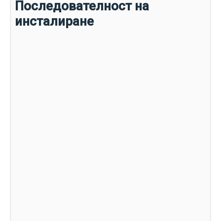
Последователност на
инсталиране