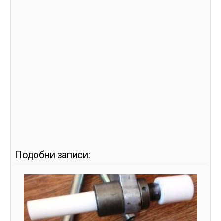
Подобни записи: