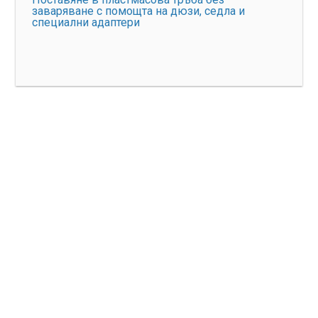
заваряване с помощта на дюзи, седла и
специални адаптери