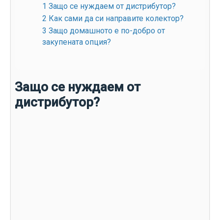
1
Защо се нуждаем от дистрибутор?
2
Как сами да си направите колектор?
3
Защо домашното е по-добро от
закупената опция?
Защо се нуждаем от
дистрибутор?