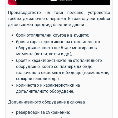
Производството на това полезно устройство
трябва да започне с чертежа. В този случай трябва
да се вземат предвид следните данни:
брой отоплителни кръгове в къщата;
броя и характеристиките на отоплителното
оборудване, което ще бъде монтирано в
момента (котли, котли и др.);
броят и характеристиките на отоплителното
оборудване, което се планира да бъде
включено в системата в бъдеще (термопомпи,
соларни панели и др.);
количество и характеристики на
допълнителното оборудване.
Допълнителното оборудване включва:
резервоари за съхранение;