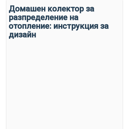
Домашен колектор за
разпределение на
отопление: инструкция за
дизайн