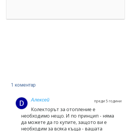
1 коментар
Алексей
преди 5 години
Колекторът за отопление е
необходимо нещо. И по принцип - няма
да можете да го купите, защото ви е
необходим за всяка къща - вашата