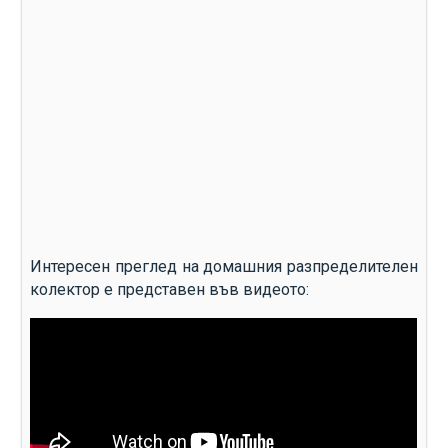
Интересен преглед на домашния разпределителен
колектор е представен във видеото: