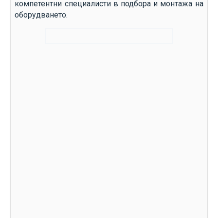
компетентни специалисти в подбора и монтажа на
оборудването.