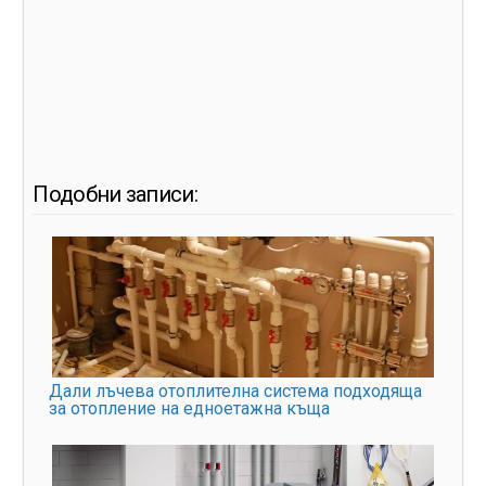
Подобни записи:
Дали лъчева отоплителна система подходяща
за отопление на едноетажна къща