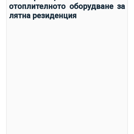
отоплителното оборудване за
лятна резиденция