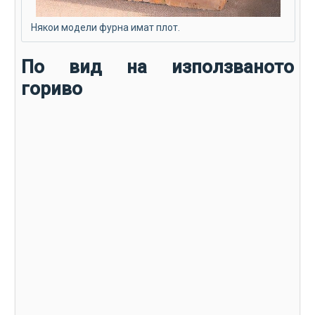
Някои модели фурна имат плот.
По вид на използваното
гориво