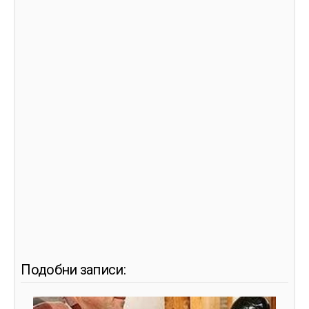
Подобни записи: