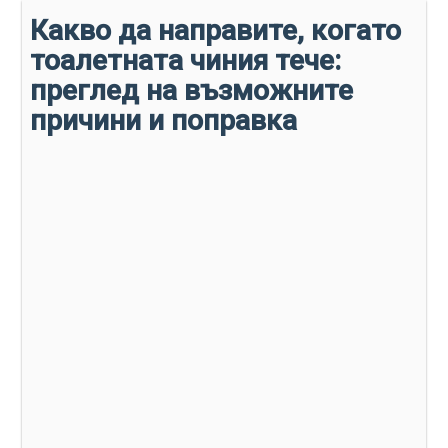
Какво да направите, когато
тоалетната чиния тече:
преглед на възможните
причини и поправка