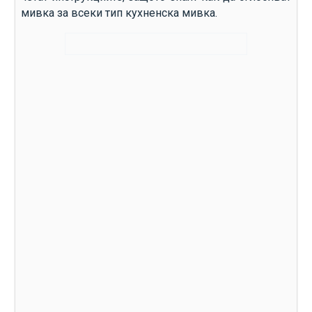
мивка за всеки тип кухненска мивка.