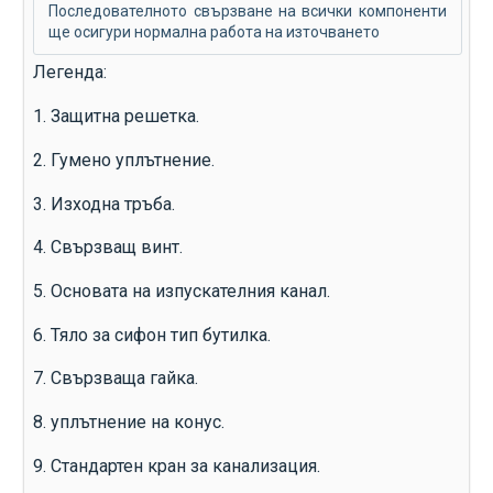
Последователното свързване на всички компоненти
ще осигури нормална работа на източването
Легенда:
1. Защитна решетка.
2. Гумено уплътнение.
3. Изходна тръба.
4. Свързващ винт.
5. Основата на изпускателния канал.
6. Тяло за сифон тип бутилка.
7. Свързваща гайка.
8. уплътнение на конус.
9. Стандартен кран за канализация.