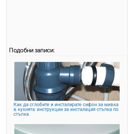
Подобни записи:
Как да сглобите и инсталирате сифон за мивка
в кухнята: инструкции за инсталация стъпка по
стъпка