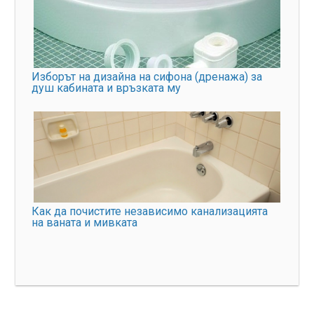
Изборът на дизайна на сифона (дренажа) за
душ кабината и връзката му
Как да почистите независимо канализацията
на ваната и мивката