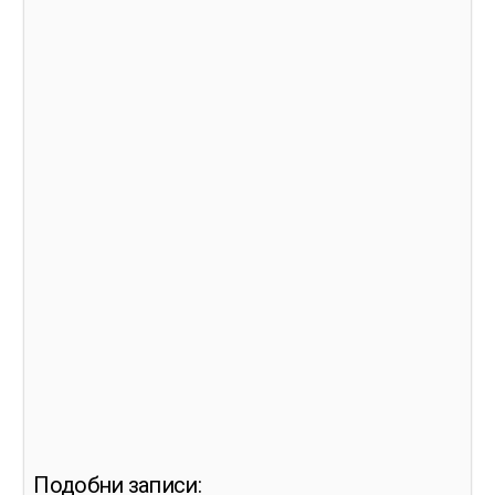
Подобни записи: