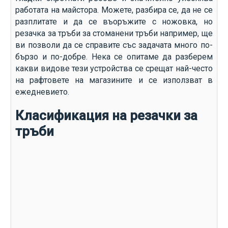
работата на майстора. Можете, разбира се, да не се
разплитате и да се въоръжите с ножовка, но
резачка за тръби за стоманени тръби например, ще
ви позволи да се справите със задачата много по-
бързо и по-добре. Нека се опитаме да разберем
какви видове тези устройства се срещат най-често
на рафтовете на магазините и се използват в
ежедневието.
Класификация на резачки за
тръби