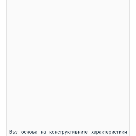
Въз основа на конструктивните характеристики