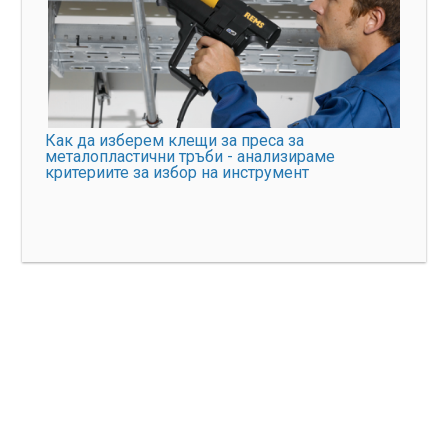
Как да изберем клещи за преса за
металопластични тръби - анализираме
критериите за избор на инструмент