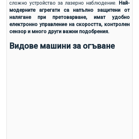
сложно устройство за лазерно наблюдение.
Най-
модерните агрегати са напълно защитени от
налягане при претоварване, имат удобно
електронно управление на скоростта, контролен
сензор и много други важни подобрения.
Видове машини за огъване