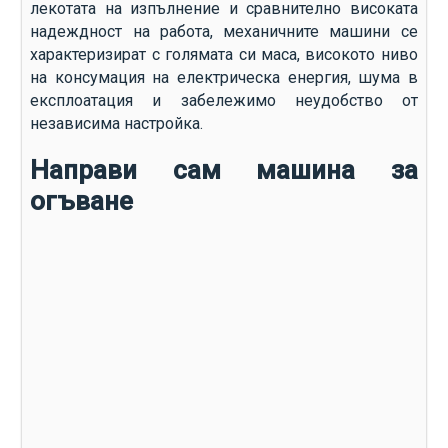
лекотата на изпълнение и сравнително високата
надеждност на работа, механичните машини се
характеризират с голямата си маса, високото ниво
на консумация на електрическа енергия, шума в
експлоатация и забележимо неудобство от
независима настройка.
Направи сам машина за
огъване