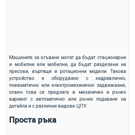
Машините за огъване могат да бъдат стационарни
и мобилни или мобилни, да бъдат разделени на
пресови, въртящи и ротационни модели. Такова
устройство е оборудвано с хидравлично,
пневматично или електромеханично задвижване,
освен това се предлага в механичен и ръчен
вариант с автоматично или ръчно подаване на
детайла и с различни видове ЦПУ.
Проста ръка