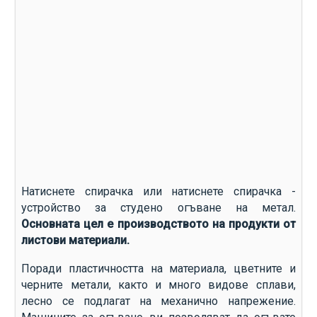
Натиснете спирачка или натиснете спирачка -
устройство за студено огъване на метал.
Основната цел е производството на продукти от
листови материали.
Поради пластичността на материала, цветните и
черните метали, както и много видове сплави,
лесно се подлагат на механично напрежение.