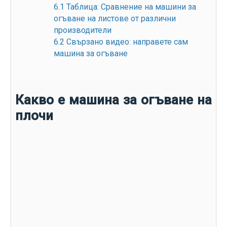
6.1
Таблица: Сравнение на машини за
огъване на листове от различни
производители
6.2
Свързано видео: направете сам
машина за огъване
Какво е машина за огъване на
плочи