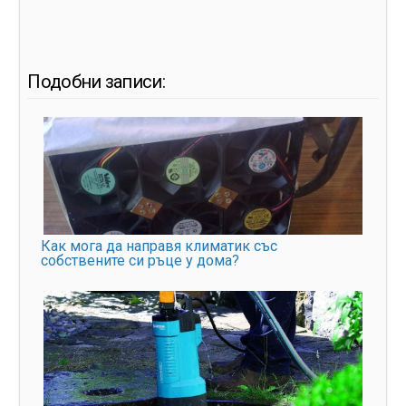
Подобни записи:
Как мога да направя климатик със
собствените си ръце у дома?