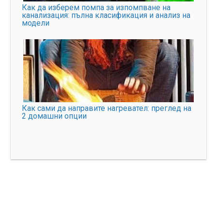
Как да изберем помпа за изпомпване на
канализация: пълна класификация и анализ на
модели
Как сами да направите нагревател: преглед на
2 домашни опции