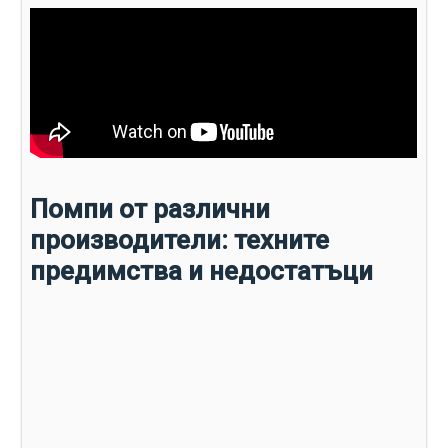
Помпи от различни
производители: техните
предимства и недостатъци