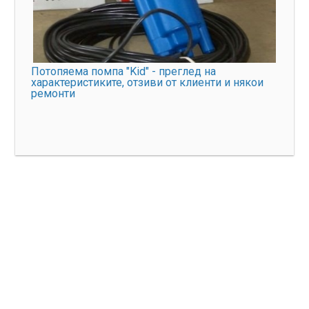
Потопяема помпа "Kid" - преглед на
характеристиките, отзиви от клиенти и някои
ремонти