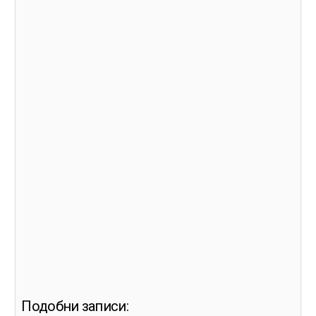
Подобни записи: