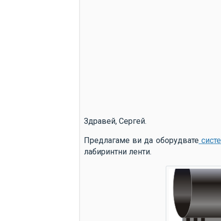
Здравей, Сергей.
Предлагаме ви да оборудвате
систе
лабиринтни ленти.