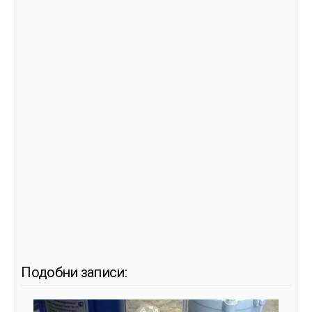
Подобни записи: