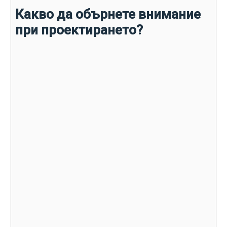
Какво да обърнете внимание
при проектирането?