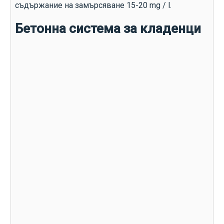
съдържание на замърсяване 15-20 mg / l.
Бетонна система за кладенци