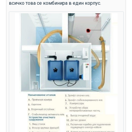
всичко това се комбинира в един корпус.