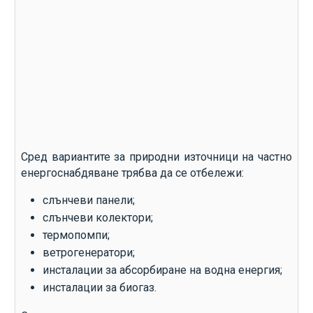
Сред вариантите за природни източници на частно
енергоснабдяване трябва да се отбележи:
слънчеви панели;
слънчеви колектори;
термопомпи;
ветрогенератори;
инсталации за абсорбиране на водна енергия;
инсталации за биогаз.