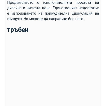
Предимството е изключителната простота на
дизайна и ниската цена. Единственият недостатък
е използването на принудителна циркулация на
въздуха. Но можете да направите без него.
тръбен