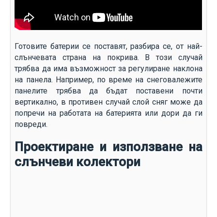
Готовите батерии се поставят, разбира се, от най-
слънчевата страна на покрива. В този случай
трябва да има възможност за регулиране наклона
на панела. Например, по време на снеговалежите
панелите трябва да бъдат поставени почти
вертикално, в противен случай слой сняг може да
попречи на работата на батерията или дори да ги
повреди.
Проектиране и използване на
слънчеви колектори