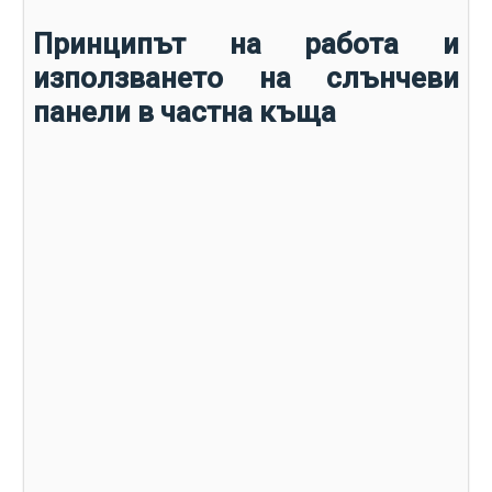
Принципът на работа и
използването на слънчеви
панели в частна къща