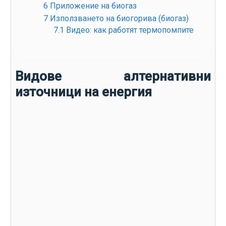
6
Приложение на биогаз
7
Използването на биогорива (биогаз)
7.1
Видео: как работят термопомпите
Видове алтернативни
източници на енергия