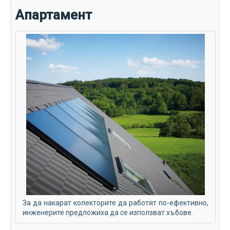
Апартамент
За да накарат колекторите да работят по-ефективно,
инженерите предложиха да се използват хъбове.