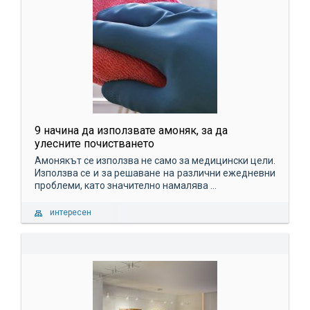
9 начина да използвате амоняк, за да
улесните почистването
Амонякът се използва не само за медицински цели.
Използва се и за решаване на различни ежедневни
проблеми, като значително намалява ...
интересен