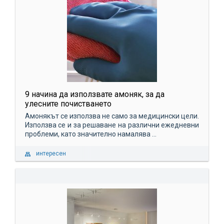
9 начина да използвате амоняк, за да
улесните почистването
Амонякът се използва не само за медицински цели.
Използва се и за решаване на различни ежедневни
проблеми, като значително намалява ...
интересен