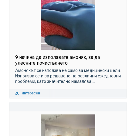
9 начина да използвате амоняк, за да
улесните почистването
Амонякът се използва не само за медицински цели.
Използва се и за решаване на различни ежедневни
проблеми, като значително намалява ...
интересен