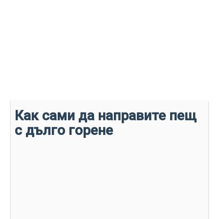
Как сами да направите пещ
с дълго горене