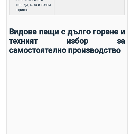
твърди, така и течни
горива.
Видове пещи с дълго горене и
техният избор за
самостоятелно производство