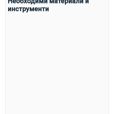
Необходими материали и
инструменти