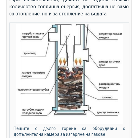
количество топлинна енергия, достатъчна не само
за отопление, но и за отопление на водата.
Пещите с дълго горене са оборудвани с
допълнителна камера за изгаряне на газове