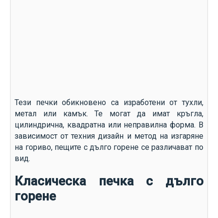
Тези печки обикновено са изработени от тухли,
метал или камък. Те могат да имат кръгла,
цилиндрична, квадратна или неправилна форма. В
зависимост от техния дизайн и метод на изгаряне
на гориво, пещите с дълго горене се различават по
вид.
Класическа печка с дълго
горене